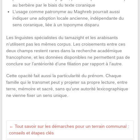
au berbère par le biais du texte coranique
L’usage comme patronyme au Maghreb pourrait aussi
indiquer une adoption locale ancienne, indépendante du
sens coranique, liée à un toponyme disparu
Les linguistes spécialistes du tamazight et les arabisants
n’utilisent pas les mêmes corpus. Les croisements entre ces
deux champs restent rares dans la recherche académique
francophone, et les données disponibles ne permettent pas de
conclure sur l’antériorité d’une filiation par rapport à l’autre.
Cette opacité fait aussi la particularité du prénom. Chaque
famille qui le transmet peut y projeter sa propre lecture, entre
terre, mémoire et sacré, sans qu’une autorité lexicographique
ne vienne fixer un sens unique.
←
Tout savoir sur les démarches pour un terrain communal :
conseils et étapes clés