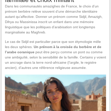
Dans les communautés amazighes de France, le choix d’un
prénom berbère relève souvent d’une démarche identitaire
autant qu’affective. Donner un prénom comme Sidjil, Amazigh,
Dihya ou Massinissa inscrit un enfant dans une mémoire
linguistique que les politiques d’arabisation ont longtemps
marginalisée au Maghreb.
Le cas de Sidjil est particulier parce que son étymologie mêle
les deux sphères.
Un prénom à la croisée du berbère et de
l’arabe coranique
peut être perçu comme un pont ou comme
une ambiguïté, selon la sensibilité de la famille. Certains y voient
un ancrage dans la terre nord-africaine (l’argile, le registre
ancien), d’autres une référence religieuse assumée.