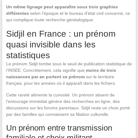
Un même lignage peut apparaître sous trois graphies
différentes
selon l’époque et le bureau d’état civil concerné, ce
qui complique toute recherche généalogique.
Sidjil en France : un prénom
quasi invisible dans les
statistiques
Le prénom Sidjil tombe sous le seuil de publication statistique de
l’INSEE. Concrètement, cela signifie que
moins de trois
naissances par an portent ce prénom
sur le territoire
français, pour les années où il apparaît dans les fichiers.
Cette rareté alimente la curiosité. Un prénom absent de
l’entourage immédiat génère des recherches en ligne, des
discussions sur les forums parentaux. Sidjil reste un choix porté
par des familles qui connaissent sa filiation culturelle.
Un prénom entre transmission
familiale et choix militant