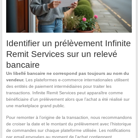
Identifier un prélèvement Infinite
Remit Services sur un relevé
bancaire
Un libellé bancaire ne correspond pas toujours au nom du
vendeur.
Les plateformes e-commerce internationales utilisent
des entités de paiement intermédiaires pour traiter les
transactions. Infinite Remit Services peut apparaître comme
bénéficiaire d’un prélèvement alors que l’achat a été réalisé sur
une marketplace grand public.
Pour remonter à l’origine de la transaction, nous recommandons
de croiser la date et le montant du prélèvement avec l’historique
de commandes sur chaque plateforme utilisée. Les notifications
par email envoyées au moment de l’achat contiennent