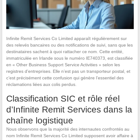
Infinite Remit Services Co Limited apparaît régulièrement sur
des relevés bancaires ou des notifications de suivi, sans que les
destinataires sachent à quoi rattacher ce nom. Cette entité,
immatriculée en Irlande sous le numéro IE740373, est classifiée
en « Other Business Support Service Activities » selon les
registres d’entreprises. Elle n’est pas un transporteur postal, et
c’est précisément cette confusion qui génère l’essentiel des
réclamations liées aux colis perdus.
Classification SIC et rôle réel
d’Infinite Remit Services dans la
chaîne logistique
Nous observons que la majorité des internautes confrontés au
nom Infinite Remit Services Co Limited supposent avoir affaire à