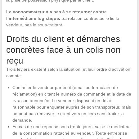
la prise de possession physique par le client.
Le consommateur n’a pas à se retourner contre
l’intermédiaire logistique.
Sa relation contractuelle lie le
vendeur, pas le sous-traitant.
Droits du client et démarches
concrètes face à un colis non
reçu
Trois leviers existent selon la situation, et leur ordre d’activation
compte.
Contacter le vendeur par écrit (email ou formulaire de
réclamation) en citant le numéro de commande et la date de
livraison annoncée. Le vendeur dispose d’un délai
raisonnable pour enquêter auprès de son transporteur, mais
ne peut pas renvoyer le client vers un tiers sans traiter la
demande.
En cas de non-réponse sous trente jours, saisir le médiateur
de la consommation rattaché au vendeur. Toute entreprise