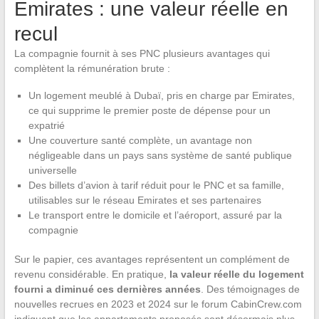
Emirates : une valeur réelle en
recul
La compagnie fournit à ses PNC plusieurs avantages qui
complètent la rémunération brute :
Un logement meublé à Dubaï, pris en charge par Emirates,
ce qui supprime le premier poste de dépense pour un
expatrié
Une couverture santé complète, un avantage non
négligeable dans un pays sans système de santé publique
universelle
Des billets d’avion à tarif réduit pour le PNC et sa famille,
utilisables sur le réseau Emirates et ses partenaires
Le transport entre le domicile et l’aéroport, assuré par la
compagnie
Sur le papier, ces avantages représentent un complément de
revenu considérable. En pratique,
la valeur réelle du logement
fourni a diminué ces dernières années
. Des témoignages de
nouvelles recrues en 2023 et 2024 sur le forum CabinCrew.com