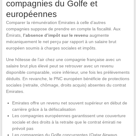
compagnies du Golfe et
européennes
Comparer la rémunération Emirates à celle d’autres
compagnies suppose de prendre en compte la fiscalité. Aux
Émirats,
l’absence d’impôt sur le revenu
augmente
mécaniquement le net perçu par rapport à un salaire brut
européen soumis à charges sociales et impôts.
Une hôtesse de l’air chez une compagnie française avec un
salaire brut plus élevé peut se retrouver avec un revenu
disponible comparable, voire inférieur, une fois les prélèvements
déduits. En revanche, le PNC européen bénéficie de protections
sociales (retraite, chômage, droits acquis) absentes du contrat
Emirates.
Emirates offre un revenu net souvent supérieur en début de
carrière grâce à la défiscalisation
Les compagnies européennes garantissent une couverture
sociale et des droits à la retraite que le contrat émirati ne
prévoit pas
Les compagnies du Golfe concurrentes (Qatar Airways,