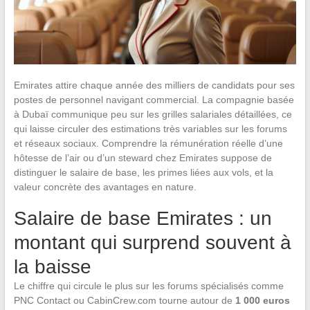
Emirates attire chaque année des milliers de candidats pour ses
postes de personnel navigant commercial. La compagnie basée
à Dubaï communique peu sur les grilles salariales détaillées, ce
qui laisse circuler des estimations très variables sur les forums
et réseaux sociaux. Comprendre la rémunération réelle d’une
hôtesse de l’air ou d’un steward chez Emirates suppose de
distinguer le salaire de base, les primes liées aux vols, et la
valeur concrète des avantages en nature.
Salaire de base Emirates : un
montant qui surprend souvent à
la baisse
Le chiffre qui circule le plus sur les forums spécialisés comme
PNC Contact ou CabinCrew.com tourne autour de
1 000 euros