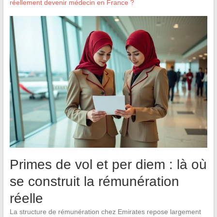
réellement devenir médecin en France ?
Primes de vol et per diem : là où
se construit la rémunération
réelle
La structure de rémunération chez Emirates repose largement