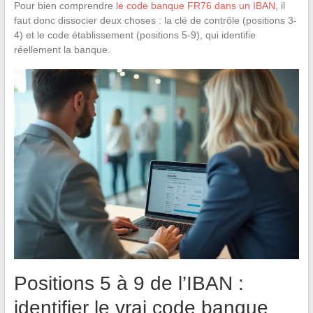
Pour bien comprendre
le code banque FR76 dans un IBAN
, il
faut donc dissocier deux choses : la clé de contrôle (positions 3-
4) et le code établissement (positions 5-9), qui identifie
réellement la banque.
Positions 5 à 9 de l’IBAN :
identifier le vrai code banque