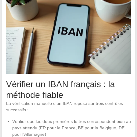
Vérifier un IBAN français : la
méthode fiable
La vérification manuelle d’un IBAN repose sur trois contrôles
successifs :
Vérifier que les deux premières lettres correspondent bien au
pays attendu (FR pour la France, BE pour la Belgique, DE
pour l’Allemagne)