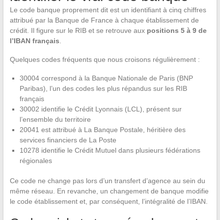
Le code banque proprement dit est un identifiant à cinq chiffres
attribué par la Banque de France à chaque établissement de
crédit. Il figure sur le RIB et se retrouve aux
positions 5 à 9 de
l’IBAN français
.
Quelques codes fréquents que nous croisons régulièrement :
30004 correspond à la Banque Nationale de Paris (BNP
Paribas), l’un des codes les plus répandus sur les RIB
français
30002 identifie le Crédit Lyonnais (LCL), présent sur
l’ensemble du territoire
20041 est attribué à La Banque Postale, héritière des
services financiers de La Poste
10278 identifie le Crédit Mutuel dans plusieurs fédérations
régionales
Ce code ne change pas lors d’un transfert d’agence au sein du
même réseau. En revanche, un changement de banque modifie
le code établissement et, par conséquent, l’intégralité de l’IBAN.