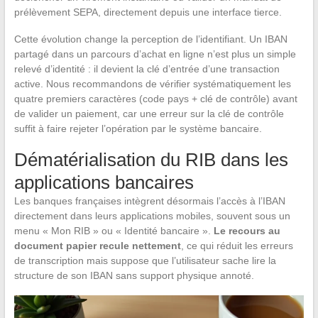
prélèvement SEPA, directement depuis une interface tierce.
Cette évolution change la perception de l’identifiant. Un IBAN
partagé dans un parcours d’achat en ligne n’est plus un simple
relevé d’identité : il devient la clé d’entrée d’une transaction
active. Nous recommandons de vérifier systématiquement les
quatre premiers caractères (code pays + clé de contrôle) avant
de valider un paiement, car une erreur sur la clé de contrôle
suffit à faire rejeter l’opération par le système bancaire.
Dématérialisation du RIB dans les
applications bancaires
Les banques françaises intègrent désormais l’accès à l’IBAN
directement dans leurs applications mobiles, souvent sous un
menu « Mon RIB » ou « Identité bancaire ».
Le recours au
document papier recule nettement
, ce qui réduit les erreurs
de transcription mais suppose que l’utilisateur sache lire la
structure de son IBAN sans support physique annoté.