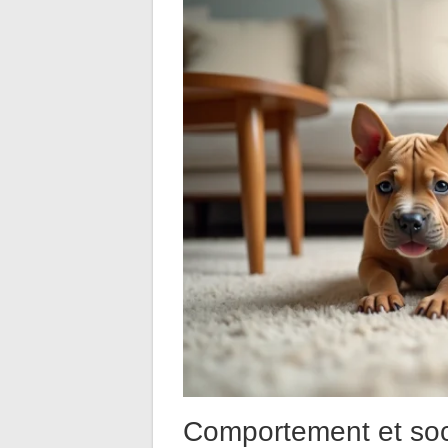
Comportement et soci