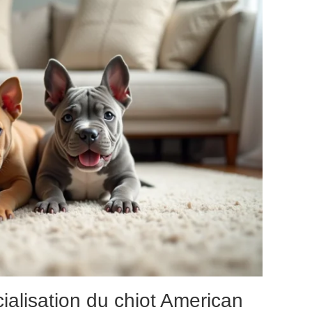
alisation du chiot American