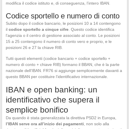
modifica il codice istituto e, di conseguenza, l’intero IBAN.
Codice sportello e numero di conto
Subito dopo il codice bancario, le posizioni 10 a 14 contengono
il
codice sportello a cinque cifre
. Questo codice identifica
l’agenzia o il centro di gestione associato al conto. Le posizioni
15 a 25 contengono il numero di conto vero e proprio, e le
posizioni 26 e 27 la chiave RIB.
Tutti questi elementi (codice bancario + codice sportello +
numero di conto + chiave RIB) formano il BBAN, che è la parte
nazionale dell’IBAN. FR76 si aggiunge semplicemente davanti a
questo BBAN per costituire l’identificativo internazionale.
IBAN e open banking: un
identificativo che supera il
semplice bonifico
Da quando è stata generalizzata la direttiva PSD2 in Europa,
l’IBAN serve ora all’inizio dei pagamenti
, non solo alla