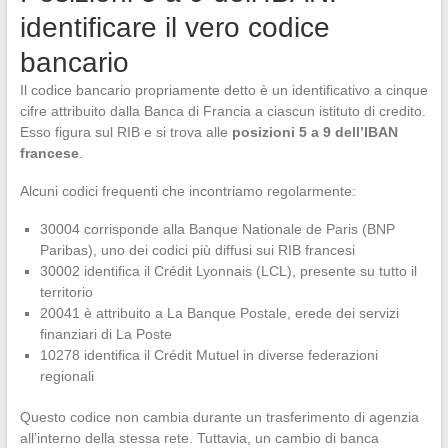
identificare il vero codice
bancario
Il codice bancario propriamente detto è un identificativo a cinque
cifre attribuito dalla Banca di Francia a ciascun istituto di credito.
Esso figura sul RIB e si trova alle
posizioni 5 a 9 dell’IBAN
francese
.
Alcuni codici frequenti che incontriamo regolarmente:
30004 corrisponde alla Banque Nationale de Paris (BNP
Paribas), uno dei codici più diffusi sui RIB francesi
30002 identifica il Crédit Lyonnais (LCL), presente su tutto il
territorio
20041 è attribuito a La Banque Postale, erede dei servizi
finanziari di La Poste
10278 identifica il Crédit Mutuel in diverse federazioni
regionali
Questo codice non cambia durante un trasferimento di agenzia
all’interno della stessa rete. Tuttavia, un cambio di banca