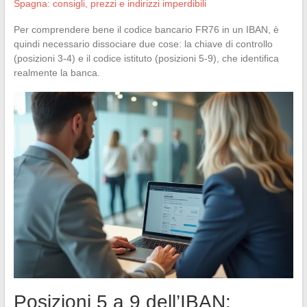
Spagna: consigli, prezzi e indirizzi imperdibili
Per comprendere bene il codice bancario FR76 in un IBAN, è
quindi necessario dissociare due cose: la chiave di controllo
(posizioni 3-4) e il codice istituto (posizioni 5-9), che identifica
realmente la banca.
Posizioni 5 a 9 dell’IBAN: