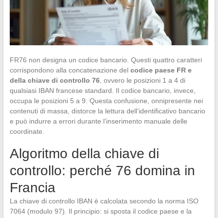
FR76 non designa un codice bancario. Questi quattro caratteri
corrispondono alla concatenazione del
codice paese FR e
della chiave di controllo 76
, ovvero le posizioni 1 a 4 di
qualsiasi IBAN francese standard. Il codice bancario, invece,
occupa le posizioni 5 a 9. Questa confusione, onnipresente nei
contenuti di massa, distorce la lettura dell’identificativo bancario
e può indurre a errori durante l’inserimento manuale delle
coordinate.
Algoritmo della chiave di
controllo: perché 76 domina in
Francia
La chiave di controllo IBAN è calcolata secondo la norma ISO
7064 (modulo 97). Il principio: si sposta il codice paese e la