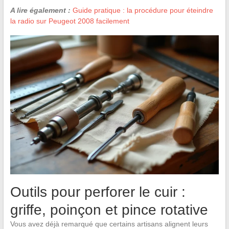
A lire également :
Guide pratique : la procédure pour éteindre
la radio sur Peugeot 2008 facilement
Outils pour perforer le cuir :
griffe, poinçon et pince rotative
Vous avez déjà remarqué que certains artisans alignent leurs