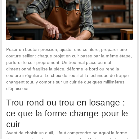
Poser un bouton-pression, ajuster une ceinture, préparer une
couture sellier : chaque projet en cuir passe par la même étape,
perforer le cuir proprement. Un trou mal placé ou mal
dimensionné fragilise la pièce, déforme le bord ou rend la
couture irrégulière. Le choix de l’outil et la technique de frappe
changent tout, y compris sur un cuir de quelques millimètres
d’épaisseur.
Trou rond ou trou en losange :
ce que la forme change pour le
cuir
Avant de choisir un outil, il faut comprendre pourquoi la forme