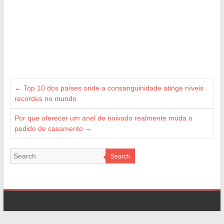
←
Top 10 dos países onde a consanguinidade atinge níveis
recordes no mundo
Por que oferecer um anel de noivado realmente muda o
pedido de casamento
→
Search