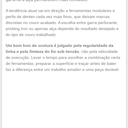
A tendência atual vai em direção a ferramentas modulares e
perfis de dentes cada vez mais finos, que deixam marcas
discretas no couro acabado. A escolha entre garra perfurante,
pricking iron ou apenas alça depende do resultado desejado e
do tipo de couro trabalhado.
Um bom furo de costura é julgado pela regularidade da
linha e pela firmeza do fio sob tensão
, não pela velocidade
de execução. Levar o tempo para escolher a combinação certa
de ferramentas, preparar a superfície e traçar antes de bater
faz a diferença entre um trabalho amador e uma peça durável.