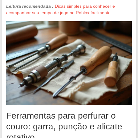
Leitura recomendada :
Dicas simples para conhecer e
acompanhar seu tempo de jogo no Roblox facilmente
Ferramentas para perfurar o
couro: garra, punção e alicate
rotativo