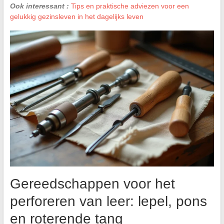
Ook interessant :
Tips en praktische adviezen voor een
gelukkig gezinsleven in het dagelijks leven
Gereedschappen voor het
perforeren van leer: lepel, pons
en roterende tang