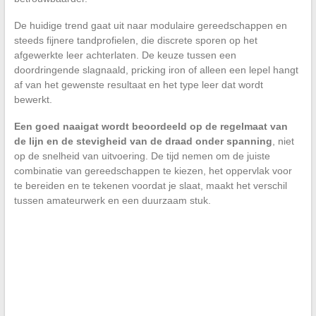
De huidige trend gaat uit naar modulaire gereedschappen en
steeds fijnere tandprofielen, die discrete sporen op het
afgewerkte leer achterlaten. De keuze tussen een
doordringende slagnaald, pricking iron of alleen een lepel hangt
af van het gewenste resultaat en het type leer dat wordt
bewerkt.
Een goed naaigat wordt beoordeeld op de regelmaat van
de lijn en de stevigheid van de draad onder spanning
, niet
op de snelheid van uitvoering. De tijd nemen om de juiste
combinatie van gereedschappen te kiezen, het oppervlak voor
te bereiden en te tekenen voordat je slaat, maakt het verschil
tussen amateurwerk en een duurzaam stuk.