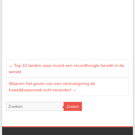
←
Top 10 landen waar incest een recordhoogte bereikt in de
wereld
Waarom het geven van een verlovingsring de
huwelijksaanzoek echt verandert
→
Zoeken