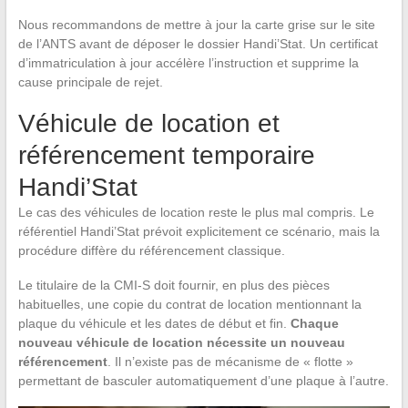
Nous recommandons de mettre à jour la carte grise sur le site
de l’ANTS avant de déposer le dossier Handi’Stat. Un certificat
d’immatriculation à jour accélère l’instruction et supprime la
cause principale de rejet.
Véhicule de location et
référencement temporaire
Handi’Stat
Le cas des véhicules de location reste le plus mal compris. Le
référentiel Handi’Stat prévoit explicitement ce scénario, mais la
procédure diffère du référencement classique.
Le titulaire de la CMI-S doit fournir, en plus des pièces
habituelles, une copie du contrat de location mentionnant la
plaque du véhicule et les dates de début et fin.
Chaque
nouveau véhicule de location nécessite un nouveau
référencement
. Il n’existe pas de mécanisme de « flotte »
permettant de basculer automatiquement d’une plaque à l’autre.