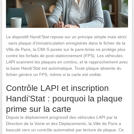
Le dispositif Handi’Stat repose sur un principe simple mais strict
: sans plaque d’immatriculation enregistrée dans le fichier de la
Ville de Paris, la CMI-S posée sur le pare-brise ne protège plus
contre les forfaits de post-stationnement (FPS). Les véhicules
LAPI scannent les plaques en continu, et le rapprochement avec
la base Handi’Stat est automatique. Toute plaque absente du
fichier génère un FPS, même si la carte est visible.
Contrôle LAPI et inscription
Handi’Stat : pourquoi la plaque
prime sur la carte
Depuis le déploiement progressif des véhicules LAPI par la
Direction de la Voirie et des Déplacements, la Ville de Paris a
basculé vers un contrôle automatisé par lecture de plaque. Ce