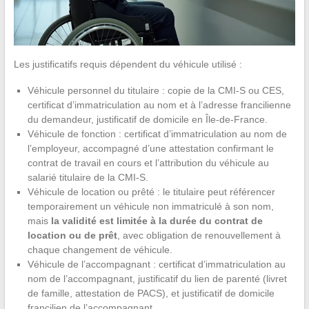
Les justificatifs requis dépendent du véhicule utilisé :
Véhicule personnel du titulaire : copie de la CMI-S ou CES,
certificat d’immatriculation au nom et à l’adresse francilienne
du demandeur, justificatif de domicile en Île-de-France.
Véhicule de fonction : certificat d’immatriculation au nom de
l’employeur, accompagné d’une attestation confirmant le
contrat de travail en cours et l’attribution du véhicule au
salarié titulaire de la CMI-S.
Véhicule de location ou prêté : le titulaire peut référencer
temporairement un véhicule non immatriculé à son nom,
mais
la validité est limitée à la durée du contrat de
location ou de prêt
, avec obligation de renouvellement à
chaque changement de véhicule.
Véhicule de l’accompagnant : certificat d’immatriculation au
nom de l’accompagnant, justificatif du lien de parenté (livret
de famille, attestation de PACS), et justificatif de domicile
francilien de l’accompagnant.