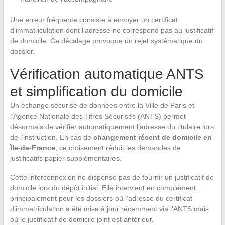
Une erreur fréquente consiste à envoyer un certificat
d’immatriculation dont l’adresse ne correspond pas au justificatif
de domicile. Ce décalage provoque un rejet systématique du
dossier.
Vérification automatique ANTS
et simplification du domicile
Un échange sécurisé de données entre la Ville de Paris et
l’Agence Nationale des Titres Sécurisés (ANTS) permet
désormais de vérifier automatiquement l’adresse du titulaire lors
de l’instruction. En cas de
changement récent de domicile en
Île-de-France
, ce croisement réduit les demandes de
justificatifs papier supplémentaires.
Cette interconnexion ne dispense pas de fournir un justificatif de
domicile lors du dépôt initial. Elle intervient en complément,
principalement pour les dossiers où l’adresse du certificat
d’immatriculation a été mise à jour récemment via l’ANTS mais
où le justificatif de domicile joint est antérieur.