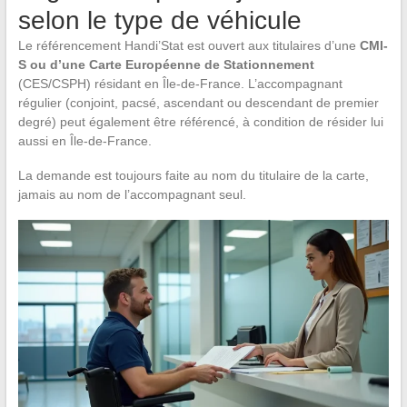
selon le type de véhicule
Le référencement Handi’Stat est ouvert aux titulaires d’une
CMI-
S ou d’une Carte Européenne de Stationnement
(CES/CSPH) résidant en Île-de-France. L’accompagnant
régulier (conjoint, pacsé, ascendant ou descendant de premier
degré) peut également être référencé, à condition de résider lui
aussi en Île-de-France.
La demande est toujours faite au nom du titulaire de la carte,
jamais au nom de l’accompagnant seul.