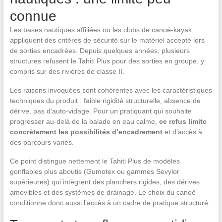
connue
Les bases nautiques affiliées ou les clubs de canoë-kayak
appliquent des critères de sécurité sur le matériel accepté lors
de sorties encadrées. Depuis quelques années, plusieurs
structures refusent le Tahiti Plus pour des sorties en groupe, y
compris sur des rivières de classe II.
Les raisons invoquées sont cohérentes avec les caractéristiques
techniques du produit : faible rigidité structurelle, absence de
dérive, pas d’auto-vidage. Pour un pratiquant qui souhaite
progresser au-delà de la balade en eau calme,
ce refus limite
concrètement les possibilités d’encadrement
et d’accès à
des parcours variés.
Ce point distingue nettement le Tahiti Plus de modèles
gonflables plus aboutis (Gumotex ou gammes Sevylor
supérieures) qui intègrent des planchers rigides, des dérives
amovibles et des systèmes de drainage. Le choix du canoë
conditionne donc aussi l’accès à un cadre de pratique structuré.