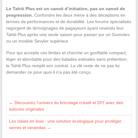
Le Tahiti Plus est un canoë d’initiation, pas un canoë de
progression.
Confondre les deux mène à des déceptions en
termes de performances et de durabilité. Les forums spécialisés
regorgent de témoignages de pagayeurs ayant revendu leur
Tahiti Plus après une seule saison pour passer sur un Gumotex
ou un modèle Sevylor supérieur.
Pour qui accepte ces limites et cherche un gonflable compact,
léger et abordable pour des balades estivales sans prétention,
le Tahiti Plus remplit son contrat. La clé reste de ne pas lui
demander ce pour quoi il n’a pas été conçu.
←
Découvrez l’univers du bricolage créatif et DIY avec des
astuces originales
Les claies en bois : une solution écologique pour protéger
serres et vérandas
→