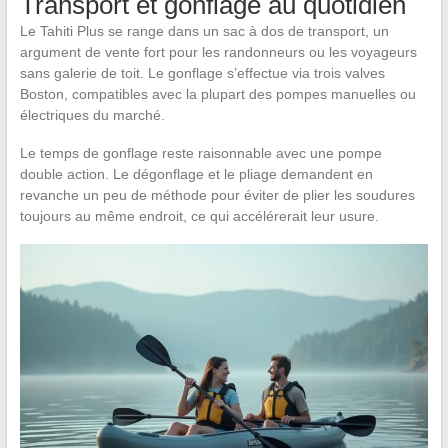
Transport et gonflage au quotidien
Le Tahiti Plus se range dans un sac à dos de transport, un
argument de vente fort pour les randonneurs ou les voyageurs
sans galerie de toit. Le gonflage s’effectue via trois valves
Boston, compatibles avec la plupart des pompes manuelles ou
électriques du marché.
Le temps de gonflage reste raisonnable avec une pompe
double action. Le dégonflage et le pliage demandent en
revanche un peu de méthode pour éviter de plier les soudures
toujours au même endroit, ce qui accélérerait leur usure.