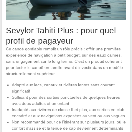
Sevylor Tahiti Plus : pour quel
profil de pagayeur
Ce canoë gonflable remplit un rôle précis : offrir une première
expérience de navigation à petit budget, sur des eaux calmes,
sans engagement sur le long terme. C’est un produit cohérent
pour tester le canoë en famille avant d’investir dans un modèle
structurellement supérieur.
Adapté aux lacs, canaux et rivières lentes sans courant
significatif
Suffisant pour des sorties ponctuelles de quelques heures
avec deux adultes et un enfant
Inadapté aux rivières de classe II et plus, aux sorties en club
encadré et aux navigations exposées au vent ou aux vagues
Non recommandé pour de l’itinérant sur plusieurs jours, où le
confort d’assise et la tenue de cap deviennent déterminants