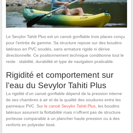
Le Sevylor Tahiti Plus est un canoë gonflable trois places conçu
pour l’entrée de gamme. Sa structure repose sur des boudins
latéraux en PVC soudés, sans armature rigide ni dérive
directionnelle. Ce positionnement technique conditionne tout le
reste : stabilité, durabilité et type de navigation praticable.
Rigidité et comportement sur
l’eau du Sevylor Tahiti Plus
La rigidité d’un canoë gonflable dépend de la pression interne
de ses chambres à air et de la qualité des soudures entre les
panneaux PVC. Sur
le canoë Sevylor Tahiti Plus
, les boudins
latéraux assurent la flottabilité mais n’offrent pas de structure
porteuse comparable à un plancher haute pression ou à des
renforts en polyester tissé.