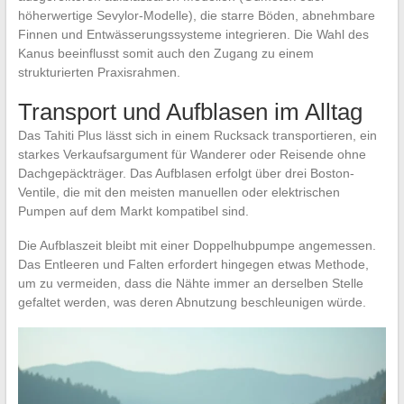
höherwertige Sevylor-Modelle), die starre Böden, abnehmbare
Finnen und Entwässerungssysteme integrieren. Die Wahl des
Kanus beeinflusst somit auch den Zugang zu einem
strukturierten Praxisrahmen.
Transport und Aufblasen im Alltag
Das Tahiti Plus lässt sich in einem Rucksack transportieren, ein
starkes Verkaufsargument für Wanderer oder Reisende ohne
Dachgepäckträger. Das Aufblasen erfolgt über drei Boston-
Ventile, die mit den meisten manuellen oder elektrischen
Pumpen auf dem Markt kompatibel sind.
Die Aufblaszeit bleibt mit einer Doppelhubpumpe angemessen.
Das Entleeren und Falten erfordert hingegen etwas Methode,
um zu vermeiden, dass die Nähte immer an derselben Stelle
gefaltet werden, was deren Abnutzung beschleunigen würde.