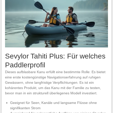
Sevylor Tahiti Plus: Für welches
Paddlerprofil
Dieses aufblasbare Kanu erfüllt eine bestimmte Rolle: Es bietet
eine erste kostengünstige Navigationserfahrung auf ruhigen
Gewässern, ohne langfristige Verpflichtungen. Es ist ein
kohärentes Produkt, um das Kanu mit der Familie zu testen,
bevor man in ein strukturell überlegenes Modell investiert.
Geeignet für Seen, Kanäle und langsame Flüsse ohne
signifikanten Strom