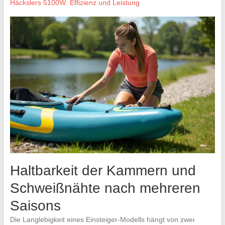
Häckslers 5100W: Effizienz und Leistung
Haltbarkeit der Kammern und
Schweißnähte nach mehreren
Saisons
Die Langlebigkeit eines Einsteiger-Modells hängt von zwei