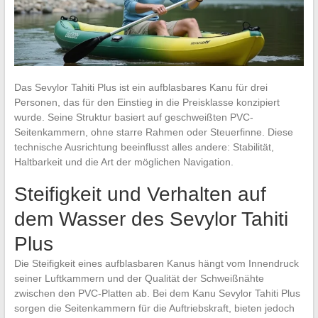
Das Sevylor Tahiti Plus ist ein aufblasbares Kanu für drei
Personen, das für den Einstieg in die Preisklasse konzipiert
wurde. Seine Struktur basiert auf geschweißten PVC-
Seitenkammern, ohne starre Rahmen oder Steuerfinne. Diese
technische Ausrichtung beeinflusst alles andere: Stabilität,
Haltbarkeit und die Art der möglichen Navigation.
Steifigkeit und Verhalten auf
dem Wasser des Sevylor Tahiti
Plus
Die Steifigkeit eines aufblasbaren Kanus hängt vom Innendruck
seiner Luftkammern und der Qualität der Schweißnähte
zwischen den PVC-Platten ab. Bei dem Kanu Sevylor Tahiti Plus
sorgen die Seitenkammern für die Auftriebskraft, bieten jedoch