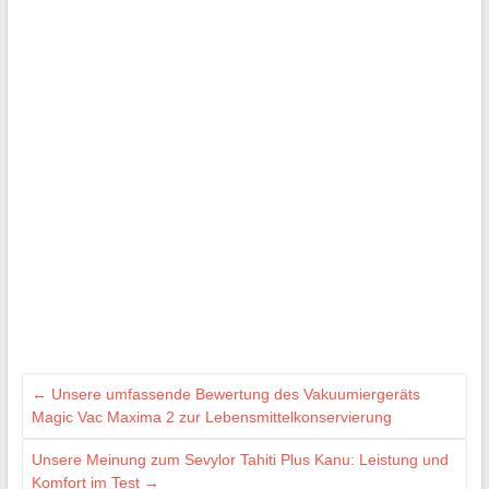
←
Unsere umfassende Bewertung des Vakuumiergeräts
Magic Vac Maxima 2 zur Lebensmittelkonservierung
Unsere Meinung zum Sevylor Tahiti Plus Kanu: Leistung und
Komfort im Test
→