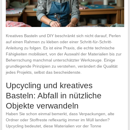
Kreatives Basteln und DIY beschränkt sich nicht darauf, Perlen
auf einen Rahmen zu kleben oder einer Schritt-für-Schritt-
Anleitung zu folgen. Es ist eine Praxis, die echte technische
Fähigkeiten mobilisiert, von der Auswahl der Materialien bis zur
Beherrschung manchmal unterschätzter Werkzeuge. Einige
grundlegende Prinzipien zu verstehen, verändert die Qualität
jedes Projekts, selbst das bescheidenste.
Upcycling und kreatives
Basteln: Abfall in nützliche
Objekte verwandeln
Haben Sie schon einmal bemerkt, dass Verpackungen, alte
Ordner oder Stoffreste reflexartig immer im Müll landen?
Upcycling bedeutet, diese Materialien vor der Tonne