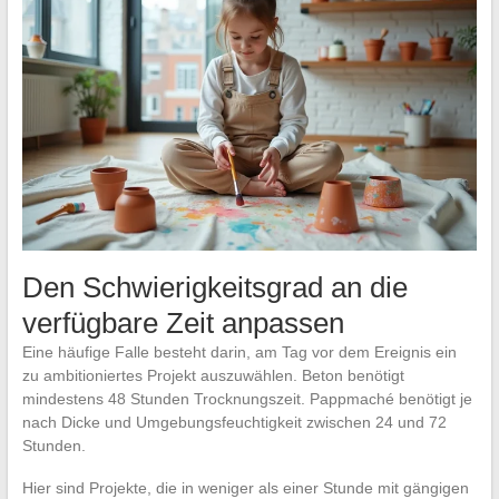
Den Schwierigkeitsgrad an die
verfügbare Zeit anpassen
Eine häufige Falle besteht darin, am Tag vor dem Ereignis ein
zu ambitioniertes Projekt auszuwählen. Beton benötigt
mindestens 48 Stunden Trocknungszeit. Pappmaché benötigt je
nach Dicke und Umgebungsfeuchtigkeit zwischen 24 und 72
Stunden.
Hier sind Projekte, die in weniger als einer Stunde mit gängigen