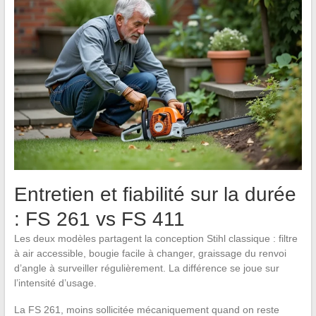
Entretien et fiabilité sur la durée
: FS 261 vs FS 411
Les deux modèles partagent la conception Stihl classique : filtre
à air accessible, bougie facile à changer, graissage du renvoi
d’angle à surveiller régulièrement. La différence se joue sur
l’intensité d’usage.
La FS 261, moins sollicitée mécaniquement quand on reste