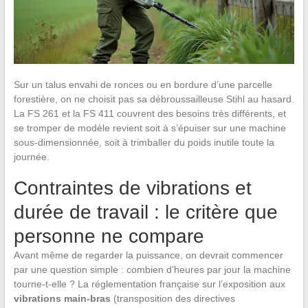
Sur un talus envahi de ronces ou en bordure d’une parcelle
forestière, on ne choisit pas sa débroussailleuse Stihl au hasard.
La FS 261 et la FS 411 couvrent des besoins très différents, et
se tromper de modèle revient soit à s’épuiser sur une machine
sous-dimensionnée, soit à trimballer du poids inutile toute la
journée.
Contraintes de vibrations et
durée de travail : le critère que
personne ne compare
Avant même de regarder la puissance, on devrait commencer
par une question simple : combien d’heures par jour la machine
tourne-t-elle ? La réglementation française sur l’exposition aux
vibrations main-bras
(transposition des directives