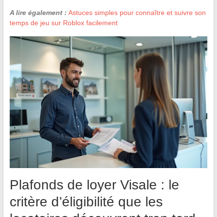
A lire également :
Astuces simples pour connaître et suivre son
temps de jeu sur Roblox facilement
Plafonds de loyer Visale : le
critère d’éligibilité que les