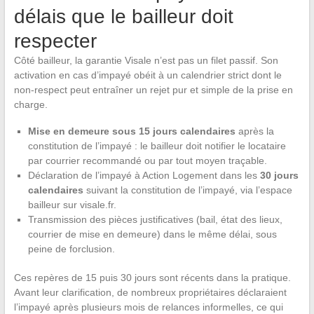
délais que le bailleur doit
respecter
Côté bailleur, la garantie Visale n’est pas un filet passif. Son
activation en cas d’impayé obéit à un calendrier strict dont le
non-respect peut entraîner un rejet pur et simple de la prise en
charge.
Mise en demeure sous 15 jours calendaires
après la
constitution de l’impayé : le bailleur doit notifier le locataire
par courrier recommandé ou par tout moyen traçable.
Déclaration de l’impayé à Action Logement dans les
30 jours
calendaires
suivant la constitution de l’impayé, via l’espace
bailleur sur visale.fr.
Transmission des pièces justificatives (bail, état des lieux,
courrier de mise en demeure) dans le même délai, sous
peine de forclusion.
Ces repères de 15 puis 30 jours sont récents dans la pratique.
Avant leur clarification, de nombreux propriétaires déclaraient
l’impayé après plusieurs mois de relances informelles, ce qui