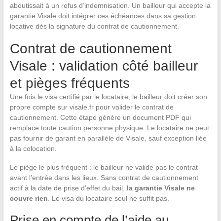
aboutissait à un refus d’indemnisation. Un bailleur qui accepte la
garantie Visale doit intégrer ces échéances dans sa gestion
locative dès la signature du contrat de cautionnement.
Contrat de cautionnement
Visale : validation côté bailleur
et pièges fréquents
Une fois le visa certifié par le locataire, le bailleur doit créer son
propre compte sur visale.fr pour valider le contrat de
cautionnement. Cette étape génère un document PDF qui
remplace toute caution personne physique. Le locataire ne peut
pas fournir de garant en parallèle de Visale, sauf exception liée
à la colocation.
Le piège le plus fréquent : le bailleur ne valide pas le contrat
avant l’entrée dans les lieux. Sans contrat de cautionnement
actif à la date de prise d’effet du bail,
la garantie Visale ne
couvre rien
. Le visa du locataire seul ne suffit pas.
Prise en compte de l’aide au