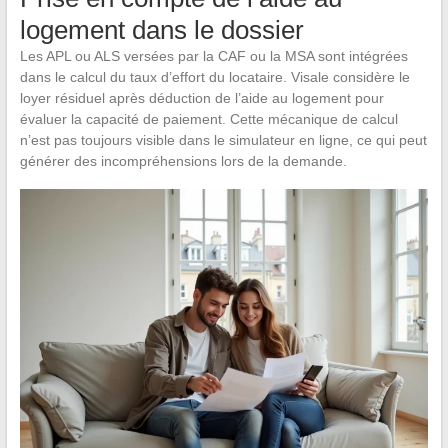
logement dans le dossier
Les APL ou ALS versées par la CAF ou la MSA sont intégrées
dans le calcul du taux d’effort du locataire. Visale considère le
loyer résiduel après déduction de l’aide au logement pour
évaluer la capacité de paiement. Cette mécanique de calcul
n’est pas toujours visible dans le simulateur en ligne, ce qui peut
générer des incompréhensions lors de la demande.