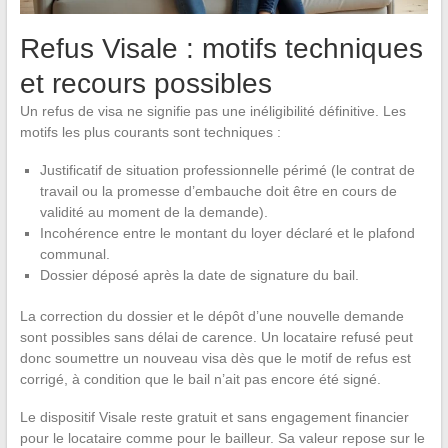
Refus Visale : motifs techniques
et recours possibles
Un refus de visa ne signifie pas une inéligibilité définitive. Les
motifs les plus courants sont techniques :
Justificatif de situation professionnelle périmé (le contrat de
travail ou la promesse d’embauche doit être en cours de
validité au moment de la demande).
Incohérence entre le montant du loyer déclaré et le plafond
communal.
Dossier déposé après la date de signature du bail.
La correction du dossier et le dépôt d’une nouvelle demande
sont possibles sans délai de carence. Un locataire refusé peut
donc soumettre un nouveau visa dès que le motif de refus est
corrigé, à condition que le bail n’ait pas encore été signé.
Le dispositif Visale reste gratuit et sans engagement financier
pour le locataire comme pour le bailleur. Sa valeur repose sur le