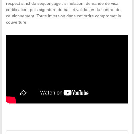
respect strict du séquençage : simulation, demande de visa,
certification, puis signature du bail et validation du contrat de
cautionnement. Toute inversion dans cet ordre compromet la
couverture.