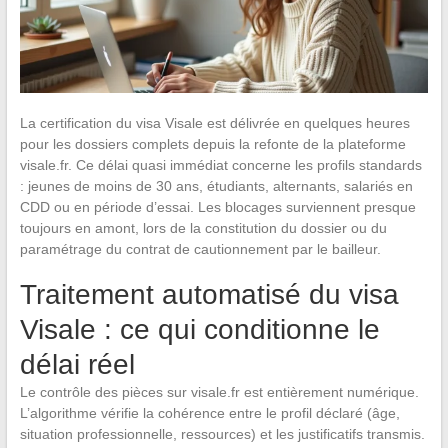
La certification du visa Visale est délivrée en quelques heures
pour les dossiers complets depuis la refonte de la plateforme
visale.fr. Ce délai quasi immédiat concerne les profils standards
: jeunes de moins de 30 ans, étudiants, alternants, salariés en
CDD ou en période d’essai. Les blocages surviennent presque
toujours en amont, lors de la constitution du dossier ou du
paramétrage du contrat de cautionnement par le bailleur.
Traitement automatisé du visa
Visale : ce qui conditionne le
délai réel
Le contrôle des pièces sur visale.fr est entièrement numérique.
L’algorithme vérifie la cohérence entre le profil déclaré (âge,
situation professionnelle, ressources) et les justificatifs transmis.