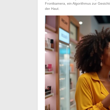
Frontkamera, ein Algorithmus zur Gesicht
der Haut.