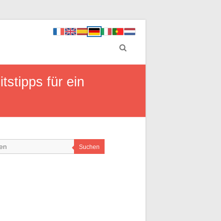
stipps für ein
Suchen