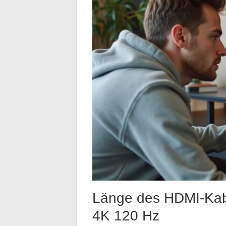
Länge des HDMI-Kabel
4K 120 Hz