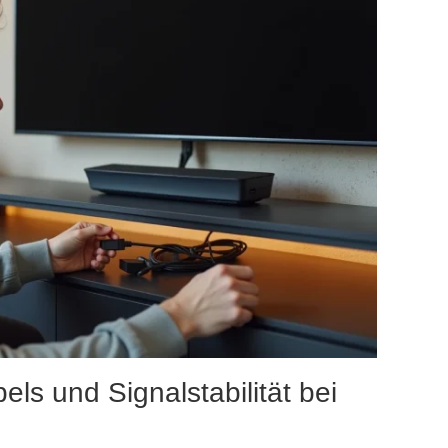
s und Signalstabilität bei