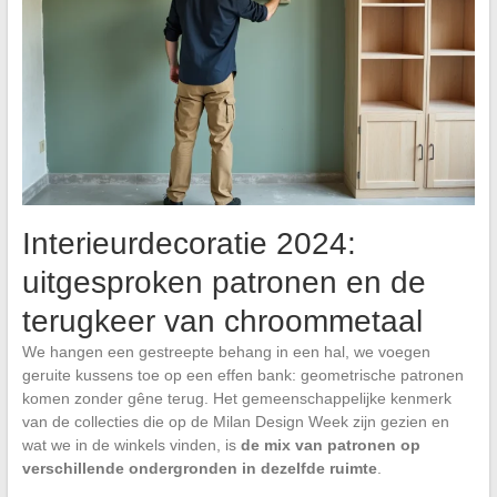
Interieurdecoratie 2024:
uitgesproken patronen en de
terugkeer van chroommetaal
We hangen een gestreepte behang in een hal, we voegen
geruite kussens toe op een effen bank: geometrische patronen
komen zonder gêne terug. Het gemeenschappelijke kenmerk
van de collecties die op de Milan Design Week zijn gezien en
wat we in de winkels vinden, is
de mix van patronen op
verschillende ondergronden in dezelfde ruimte
.