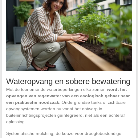
Wateropvang en sobere bewatering
Met de toenemende waterbeperkingen elke zomer,
wordt het
opvangen van regenwater van een ecologisch gebaar naar
een praktische noodzaak
. Ondergrondse tanks of zichtbare
opvangsystemen worden nu vanaf het ontwerp in
buiteninrichtingsprojecten geïntegreerd, niet als een achteraf
oplossing.
Systematische mulching, de keuze voor droogtebestendige