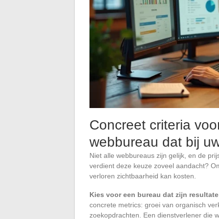
Concreet criteria vo
webbureau dat bij uw 
Niet alle webbureaus zijn gelijk, en de pr
verdient deze keuze zoveel aandacht? 
verloren zichtbaarheid kan kosten.
Kies voor een bureau dat zijn resultaten
concrete metrics: groei van organisch verk
zoekopdrachten. Een dienstverlener die w