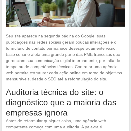
Seu site aparece na segunda página do Google, suas
publicações nas redes sociais geram poucas interações e o
formulário de contato permanece desesperadamente vazio.
Esse cenário afeta uma grande parte das PME francesas que
gerenciam sua comunicação digital internamente, por falta de
tempo ou de competências técnicas. Contratar uma agência
web permite estruturar cada ação online em torno de objetivos
mensuráveis, desde o SEO até a reformulação do site.
Auditoria técnica do site: o
diagnóstico que a maioria das
empresas ignora
Antes de reformular qualquer coisa, uma agência web
competente começa com uma auditoria. A palavra é