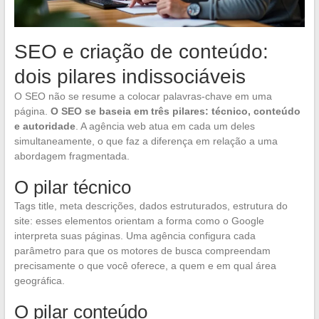
SEO e criação de conteúdo:
dois pilares indissociáveis
O SEO não se resume a colocar palavras-chave em uma
página.
O SEO se baseia em três pilares: técnico, conteúdo
e autoridade
. A agência web atua em cada um deles
simultaneamente, o que faz a diferença em relação a uma
abordagem fragmentada.
O pilar técnico
Tags title, meta descrições, dados estruturados, estrutura do
site: esses elementos orientam a forma como o Google
interpreta suas páginas. Uma agência configura cada
parâmetro para que os motores de busca compreendam
precisamente o que você oferece, a quem e em qual área
geográfica.
O pilar conteúdo