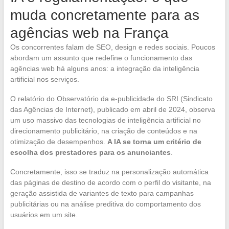
muda concretamente para as
agências web na França
Os concorrentes falam de SEO, design e redes sociais. Poucos
abordam um assunto que redefine o funcionamento das
agências web há alguns anos: a integração da inteligência
artificial nos serviços.
O relatório do Observatório da e-publicidade do SRI (Sindicato
das Agências de Internet), publicado em abril de 2024, observa
um uso massivo das tecnologias de inteligência artificial no
direcionamento publicitário, na criação de conteúdos e na
otimização de desempenhos.
A IA se torna um critério de
escolha dos prestadores para os anunciantes
.
Concretamente, isso se traduz na personalização automática
das páginas de destino de acordo com o perfil do visitante, na
geração assistida de variantes de texto para campanhas
publicitárias ou na análise preditiva do comportamento dos
usuários em um site.