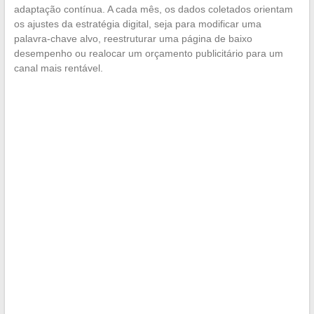
adaptação contínua. A cada mês, os dados coletados orientam
os ajustes da estratégia digital, seja para modificar uma
palavra-chave alvo, reestruturar uma página de baixo
desempenho ou realocar um orçamento publicitário para um
canal mais rentável.