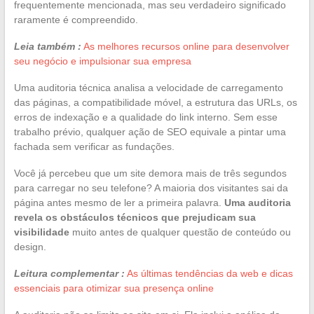
frequentemente mencionada, mas seu verdadeiro significado
raramente é compreendido.
Leia também :
As melhores recursos online para desenvolver
seu negócio e impulsionar sua empresa
Uma auditoria técnica analisa a velocidade de carregamento
das páginas, a compatibilidade móvel, a estrutura das URLs, os
erros de indexação e a qualidade do link interno. Sem esse
trabalho prévio, qualquer ação de SEO equivale a pintar uma
fachada sem verificar as fundações.
Você já percebeu que um site demora mais de três segundos
para carregar no seu telefone? A maioria dos visitantes sai da
página antes mesmo de ler a primeira palavra.
Uma auditoria
revela os obstáculos técnicos que prejudicam sua
visibilidade
muito antes de qualquer questão de conteúdo ou
design.
Leitura complementar :
As últimas tendências da web e dicas
essenciais para otimizar sua presença online