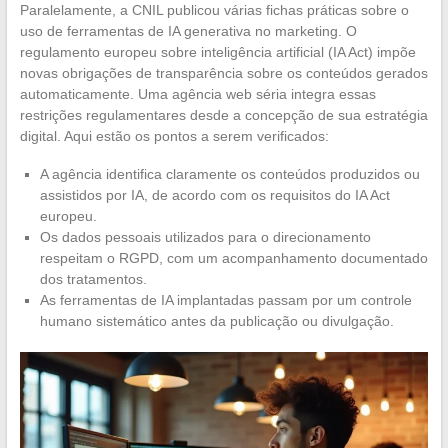
Paralelamente, a CNIL publicou várias fichas práticas sobre o
uso de ferramentas de IA generativa no marketing. O
regulamento europeu sobre inteligência artificial (IA Act) impõe
novas obrigações de transparência sobre os conteúdos gerados
automaticamente. Uma agência web séria integra essas
restrições regulamentares desde a concepção de sua estratégia
digital. Aqui estão os pontos a serem verificados:
A agência identifica claramente os conteúdos produzidos ou
assistidos por IA, de acordo com os requisitos do IA Act
europeu.
Os dados pessoais utilizados para o direcionamento
respeitam o RGPD, com um acompanhamento documentado
dos tratamentos.
As ferramentas de IA implantadas passam por um controle
humano sistemático antes da publicação ou divulgação.