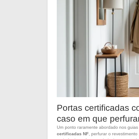
Portas certificadas c
caso em que perfurar
Um ponto raramente abordado nos guias
certificadas NF
, perfurar o revestimento