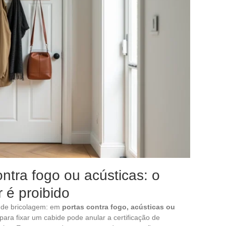
ontra fogo ou acústicas: o
 é proibido
 de bricolagem: em
portas contra fogo, acústicas ou
 para fixar um cabide pode anular a certificação de