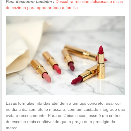
Para descobrir também :
Descubra receitas deliciosas e dicas
de cozinha para agradar toda a família
Essas fórmulas híbridas atendem a um uso concreto: usar cor
no dia a dia sem efeito máscara, com um cuidado integrado que
evita o ressecamento. Para os lábios secos, esse é um critério
de escolha mais confiável do que o preço ou o prestígio da
marca.