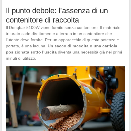
Il punto debole: l’assenza di un
contenitore di raccolta
Il Denqbar 5100W viene fornito senza contenitore. Il materiale
triturato cade direttamente a terra o in un contenitore che
l’utente deve fornire. Per un apparecchio di questa potenza e
portata, è una lacuna.
Un sacco di raccolta o una carriola
posizionata sotto l’uscita
diventa una necessità già nei primi
minuti di utilizzo.