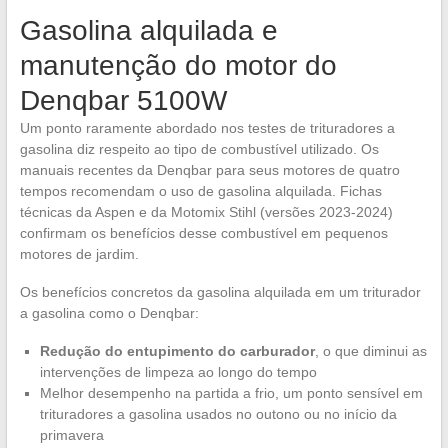
Gasolina alquilada e
manutenção do motor do
Denqbar 5100W
Um ponto raramente abordado nos testes de trituradores a
gasolina diz respeito ao tipo de combustível utilizado. Os
manuais recentes da Denqbar para seus motores de quatro
tempos recomendam o uso de gasolina alquilada. Fichas
técnicas da Aspen e da Motomix Stihl (versões 2023-2024)
confirmam os benefícios desse combustível em pequenos
motores de jardim.
Os benefícios concretos da gasolina alquilada em um triturador
a gasolina como o Denqbar:
Redução do entupimento do carburador
, o que diminui as
intervenções de limpeza ao longo do tempo
Melhor desempenho na partida a frio, um ponto sensível em
trituradores a gasolina usados no outono ou no início da
primavera