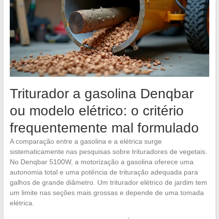
Triturador a gasolina Denqbar
ou modelo elétrico: o critério
frequentemente mal formulado
A comparação entre a gasolina e a elétrica surge
sistematicamente nas pesquisas sobre trituradores de vegetais.
No Denqbar 5100W, a motorização a gasolina oferece uma
autonomia total e uma potência de trituração adequada para
galhos de grande diâmetro. Um triturador elétrico de jardim tem
um limite nas seções mais grossas e depende de uma tomada
elétrica.