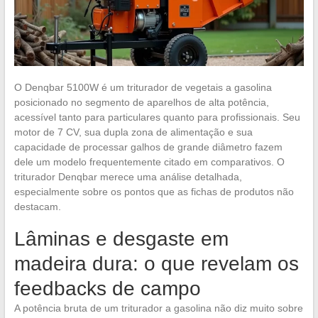
O Denqbar 5100W é um triturador de vegetais a gasolina
posicionado no segmento de aparelhos de alta potência,
acessível tanto para particulares quanto para profissionais. Seu
motor de 7 CV, sua dupla zona de alimentação e sua
capacidade de processar galhos de grande diâmetro fazem
dele um modelo frequentemente citado em comparativos. O
triturador Denqbar merece uma análise detalhada,
especialmente sobre os pontos que as fichas de produtos não
destacam.
Lâminas e desgaste em
madeira dura: o que revelam os
feedbacks de campo
A potência bruta de um triturador a gasolina não diz muito sobre