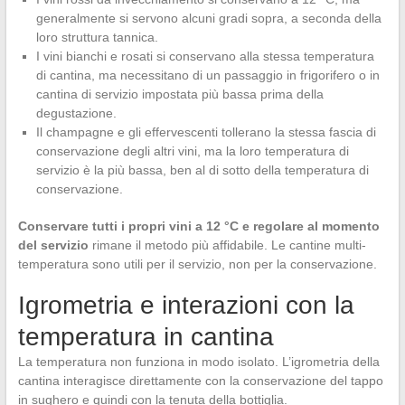
generalmente si servono alcuni gradi sopra, a seconda della
loro struttura tannica.
I vini bianchi e rosati si conservano alla stessa temperatura
di cantina, ma necessitano di un passaggio in frigorifero o in
cantina di servizio impostata più bassa prima della
degustazione.
Il champagne e gli effervescenti tollerano la stessa fascia di
conservazione degli altri vini, ma la loro temperatura di
servizio è la più bassa, ben al di sotto della temperatura di
conservazione.
Conservare tutti i propri vini a 12 °C e regolare al momento
del servizio
rimane il metodo più affidabile. Le cantine multi-
temperatura sono utili per il servizio, non per la conservazione.
Igrometria e interazioni con la
temperatura in cantina
La temperatura non funziona in modo isolato. L’igrometria della
cantina interagisce direttamente con la conservazione del tappo
in sughero e quindi con la tenuta della bottiglia.