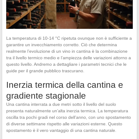
La temperatura di 10-14 °C ripetuta ovunque non è sufficiente a
garantire un invecchiamento corretto. Ciò che determina
realmente l’evoluzione di un vino in cantina è la combinazione
tra il livello termico medio e l’ampiezza delle variazioni attorno a
questo livello. Andremo a dettagliare i parametri tecnici che le
guide per il grande pubblico trascurano.
Inerzia termica della cantina e
gradiente stagionale
Una cantina interrata a due metri sotto il livello del suolo
presenta naturalmente un’alta inerzia termica. La temperatura
oscilla tra pochi gradi nel corso dell’anno, con uno spostamento
di diverse settimane rispetto alle variazioni esterne. Questo
spostamento è il vero vantaggio di una cantina naturale.