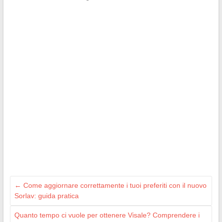
←
Come aggiornare correttamente i tuoi preferiti con il nuovo
Sorlav: guida pratica
Quanto tempo ci vuole per ottenere Visale? Comprendere i