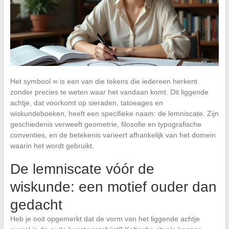
Het symbool ∞ is een van die tekens die iedereen herkent
zonder precies te weten waar het vandaan komt. Dit liggende
achtje, dat voorkomt op sieraden, tatoeages en
wiskundeboeken, heeft een specifieke naam: de lemniscate. Zijn
geschiedenis verweeft geometrie, filosofie en typografische
conventies, en de betekenis varieert afhankelijk van het domein
waarin het wordt gebruikt.
De lemniscate vóór de
wiskunde: een motief ouder dan
gedacht
Heb je ooit opgemerkt dat de vorm van het liggende achtje