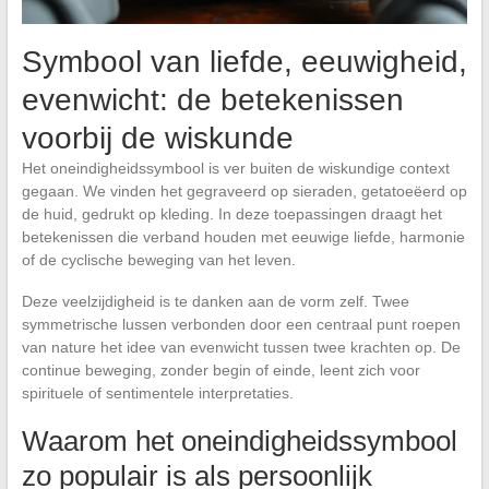
Symbool van liefde, eeuwigheid,
evenwicht: de betekenissen
voorbij de wiskunde
Het oneindigheidssymbool is ver buiten de wiskundige context
gegaan. We vinden het gegraveerd op sieraden, getatoeëerd op
de huid, gedrukt op kleding. In deze toepassingen draagt het
betekenissen die verband houden met eeuwige liefde, harmonie
of de cyclische beweging van het leven.
Deze veelzijdigheid is te danken aan de vorm zelf. Twee
symmetrische lussen verbonden door een centraal punt roepen
van nature het idee van evenwicht tussen twee krachten op. De
continue beweging, zonder begin of einde, leent zich voor
spirituele of sentimentele interpretaties.
Waarom het oneindigheidssymbool
zo populair is als persoonlijk