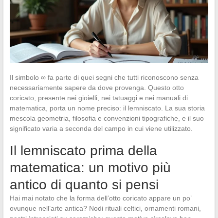
Il simbolo ∞ fa parte di quei segni che tutti riconoscono senza
necessariamente sapere da dove provenga. Questo otto
coricato, presente nei gioielli, nei tatuaggi e nei manuali di
matematica, porta un nome preciso: il lemniscato. La sua storia
mescola geometria, filosofia e convenzioni tipografiche, e il suo
significato varia a seconda del campo in cui viene utilizzato.
Il lemniscato prima della
matematica: un motivo più
antico di quanto si pensi
Hai mai notato che la forma dell’otto coricato appare un po’
ovunque nell’arte antica? Nodi rituali celtici, ornamenti romani,